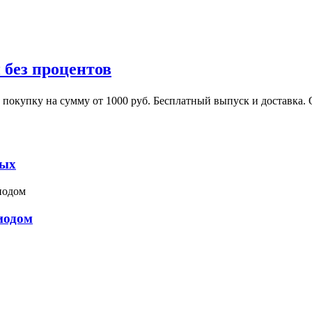
 без процентов
ю покупку на сумму от 1000 руб. Бесплатный выпуск и доставка
ных
иодом