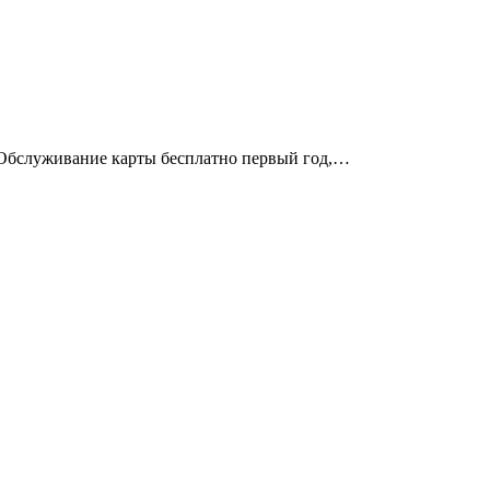
. Обслуживание карты бесплатно первый год,…